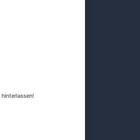
hinterlassen!