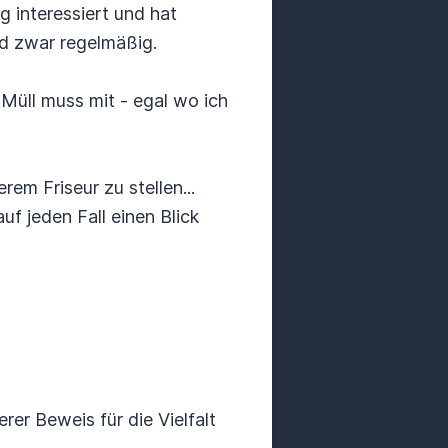
g interessiert und hat
d zwar regelmäßig.
 Müll muss mit - egal wo ich
rem Friseur zu stellen...
f jeden Fall einen Blick
erer Beweis für die Vielfalt