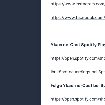
https://www.instagram.com/
https://www.facebook.com/
Ykaerne-Cast Spotify Play
https://open.spotify.com
Ihr könnt neuerdings bei Sp
Folge Ykaerne-Cast bei Sp
https://open.spotify.com