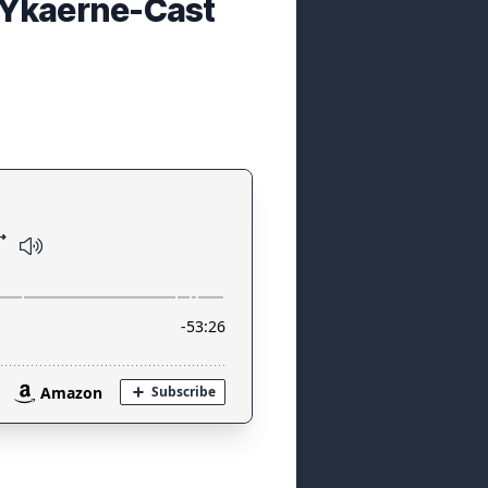
- Ykaerne-Cast