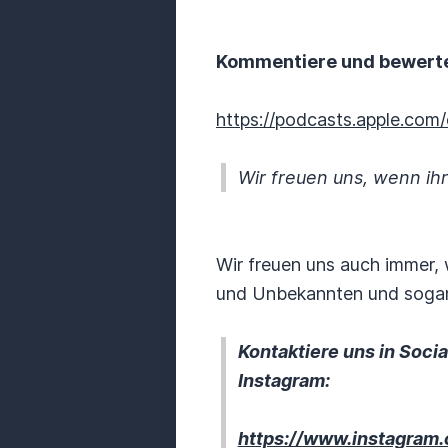
Kommentiere und bewerte
https://podcasts.apple.co
Wir freuen uns, wenn ih
Wir freuen uns auch immer,
und Unbekannten und sogar
Kontaktiere uns in Socia
Instagram:
https://www.instagram