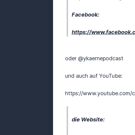
Facebook:
https://www.facebook.
oder @ykaernepodcast
und auch auf YouTube:
https://www.youtube.com
die Website: