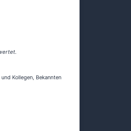
wertet.
n und Kollegen, Bekannten