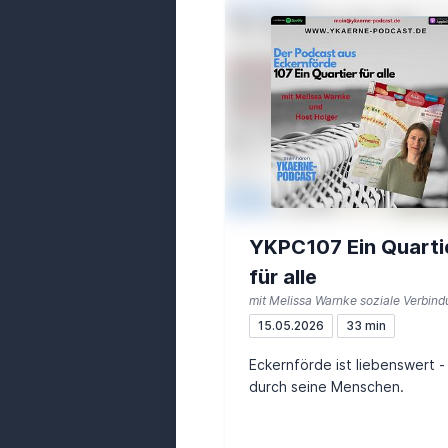
YKPC107 Ein Quarti
für alle
15.05.2026
33 min
Eckernförde ist liebenswert -
durch seine Menschen.