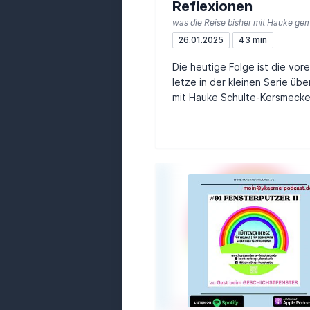
Reflexionen
26.01.2025
43 min
Die heutige Folge ist die vore
letze in der kleinen Serie übe
mit Hauke Schulte-Kersmecke