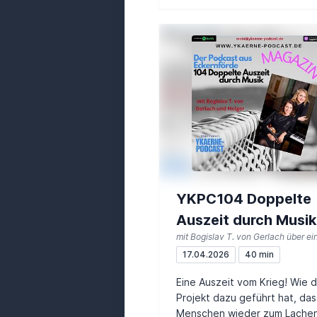
YKPC104 Doppelte
Auszeit durch Musik
17.04.2026
40 min
Eine Auszeit vom Krieg! Wie 
Projekt dazu geführt hat, das
Menschen wieder zum Lache