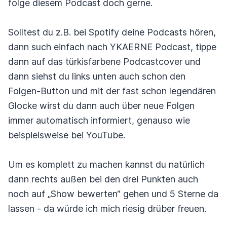
folge diesem Podcast doch gerne.
Solltest du z.B. bei Spotify deine Podcasts hören,
dann such einfach nach YKAERNE Podcast, tippe
dann auf das türkisfarbene Podcastcover und
dann siehst du links unten auch schon den
Folgen-Button und mit der fast schon legendären
Glocke wirst du dann auch über neue Folgen
immer automatisch informiert, genauso wie
beispielsweise bei YouTube.
Um es komplett zu machen kannst du natürlich
dann rechts außen bei den drei Punkten auch
noch auf „Show bewerten“ gehen und 5 Sterne da
lassen - da würde ich mich riesig drüber freuen.