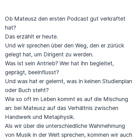
Ob Mateusz den ersten Podcast gut verkraftet
hat?
Das erzählt er heute.
Und wir sprechen über den Weg, den er zürück
gelegt hat, um Dirigent zu werden.
Was ist sein Antrieb? Wer hat ihn begleitet,
geprägt, beeinflusst?
Und was hat er gelernt, was in keinen Studienplan
oder Buch steht?
Wie so oft im Leben kommt es auf die Mischung
an: bei Mateusz auf das Verhältnis zwischen
Handwerk und Metaphysik.
Als wir über die unterschiedliche Wahrnehmung
von Musik in der Welt sprechen, kommen wir auch