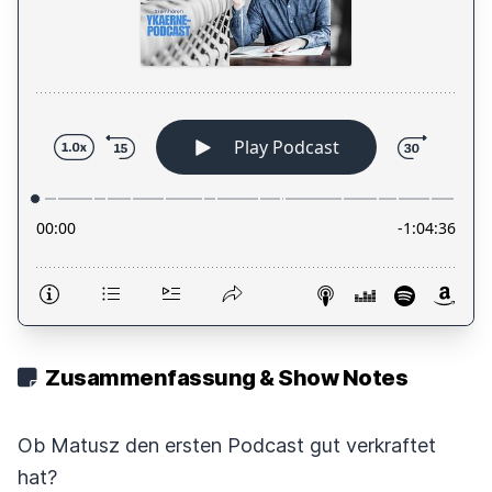
Zusammenfassung & Show Notes
Ob Matusz den ersten Podcast gut verkraftet
hat?