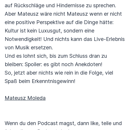
auf Rückschläge und Hindernisse zu sprechen.
Aber Mateusz wäre nicht Mateusz wenn er nicht
eine positive Perspektive auf die Dinge hätte:
Kultur ist kein Luxusgut, sondern eine
Notwendigkeit! Und nichts kann das Live-Erlebnis
von Musik ersetzen.
Und es lohnt sich, bis zum Schluss dran zu
bleiben: Spoiler: es gibt noch Anekdoten!
So, jetzt aber nichts wie rein in die Folge, viel
Spaß beim Erkenntnisgewinn!
Mateusz Moleda
Wenn du den Podcast magst, dann like, teile und