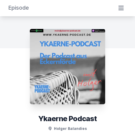
Episode
Ykaerne Podcast
Holger Balandies