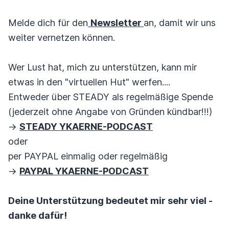
Melde dich für den
Newsletter
an, damit wir uns
weiter vernetzen können.
Wer Lust hat, mich zu unterstützen, kann mir
etwas in den "virtuellen Hut" werfen....
Entweder über STEADY als regelmäßige Spende
(jederzeit ohne Angabe von Gründen kündbar!!!)
->
STEADY YKAERNE-PODCAST
oder
per PAYPAL einmalig oder regelmäßig
->
PAYPAL YKAERNE-PODCAST
Deine Unterstützung bedeutet mir sehr viel -
danke dafür!