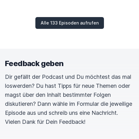
Alle 133 Episoden aufrufen
Feedback geben
Dir gefällt der Podcast und Du möchtest das mal
loswerden? Du hast Tipps für neue Themen oder
magst über den Inhalt bestimmter Folgen
diskutieren? Dann wähle im Formular die jeweilige
Episode aus und schreib uns eine Nachricht.
Vielen Dank für Dein Feedback!