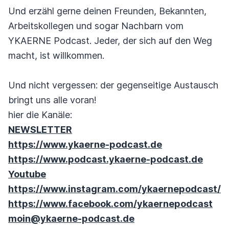
Und erzähl gerne deinen Freunden, Bekannten,
Arbeitskollegen und sogar Nachbarn vom
YKAERNE Podcast. Jeder, der sich auf den Weg
macht, ist willkommen.
Und nicht vergessen: der gegenseitige Austausch
bringt uns alle voran!
hier die Kanäle:
NEWSLETTER
https://www.ykaerne-podcast.de
https://www.podcast.ykaerne-podcast.de
Youtube
https://www.instagram.com/ykaernepodcast/
https://www.facebook.com/ykaernepodcast
moin@ykaerne-podcast.de