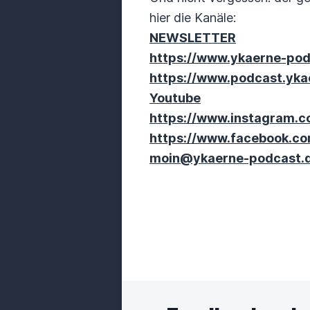
hier die Kanäle:
NEWSLETTER
https://www.ykaerne-pod
https://www.podcast.yka
Youtube
https://www.instagram.
https://www.facebook.c
moin@ykaerne-podcast.