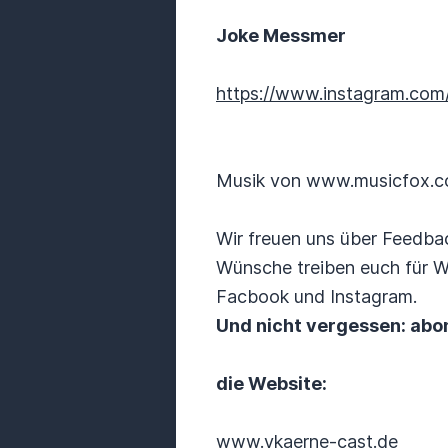
Joke Messmer
https://www.instagram.com/
Musik von www.musicfox.
Wir freuen uns über Feedbac
Wünsche treiben euch für W
Facbook und Instagram.
Und nicht vergessen: abon
die Website:
www.ykaerne-cast.de