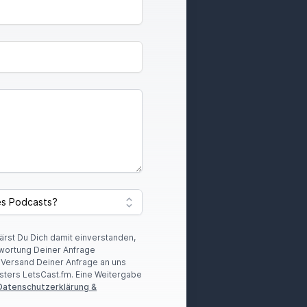
lärst Du Dich damit einverstanden,
wortung Deiner Anfrage
r Versand Deiner Anfrage an uns
sters LetsCast.fm. Eine Weitergabe
Datenschutzerklärung &