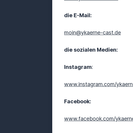
die E-Mail:
moin@ykaerne-cast.de
die sozialen Medien:
Instagram
:
www.instagram.com/ykaer
Facebook:
www.facebook.com/ykaern