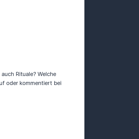
r auch Rituale? Welche
uf oder kommentiert bei