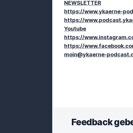
NEWSLETTER
https://www.ykaerne-pod
https://www.podcast.yka
Youtube
https://www.instagram.
https://www.facebook.c
moin@ykaerne-podcast.
Feedback geb