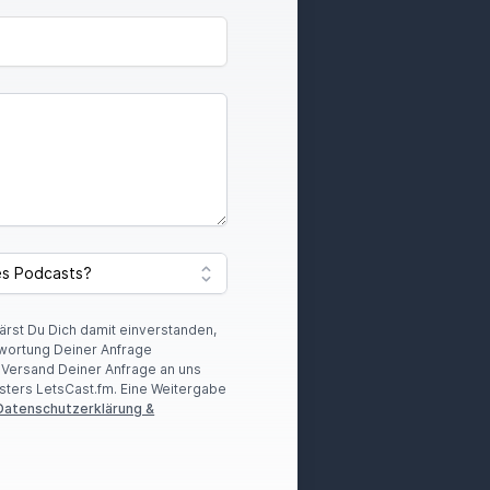
lärst Du Dich damit einverstanden,
wortung Deiner Anfrage
r Versand Deiner Anfrage an uns
sters LetsCast.fm. Eine Weitergabe
Datenschutzerklärung &