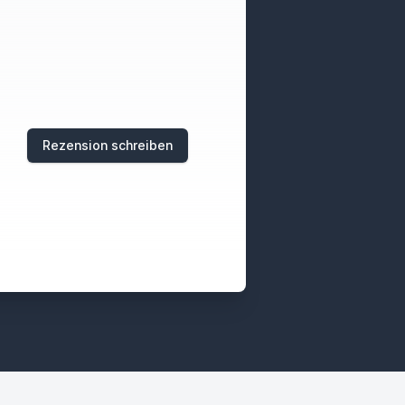
Rezension schreiben