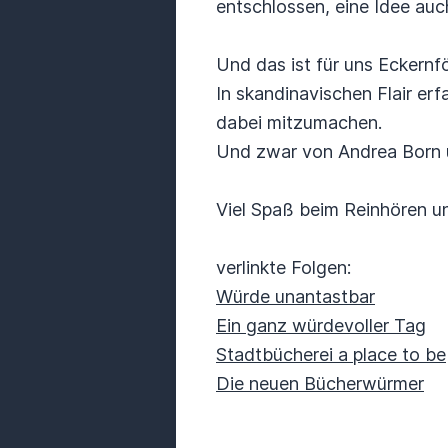
entschlossen, eine Idee auc
Und das ist für uns Eckernfö
In skandinavischen Flair erf
dabei mitzumachen.
Und zwar von Andrea Born 
Viel Spaß beim Reinhören un
verlinkte Folgen:
Würde unantastbar
Ein ganz würdevoller Tag
Stadtbücherei a place to be
Die neuen Bücherwürmer