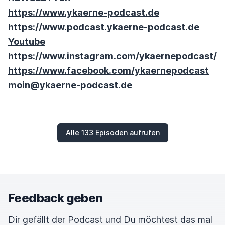
https://www.ykaerne-podcast.de
https://www.podcast.ykaerne-podcast.de
Youtube
https://www.instagram.com/ykaernepodcast/
https://www.facebook.com/ykaernepodcast
moin@ykaerne-podcast.de
Alle 133 Episoden aufrufen
Feedback geben
Dir gefällt der Podcast und Du möchtest das mal