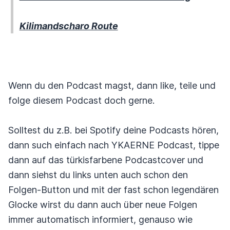
Kilimandscharo Route
Wenn du den Podcast magst, dann like, teile und
folge diesem Podcast doch gerne.
Solltest du z.B. bei Spotify deine Podcasts hören,
dann such einfach nach YKAERNE Podcast, tippe
dann auf das türkisfarbene Podcastcover und
dann siehst du links unten auch schon den
Folgen-Button und mit der fast schon legendären
Glocke wirst du dann auch über neue Folgen
immer automatisch informiert, genauso wie