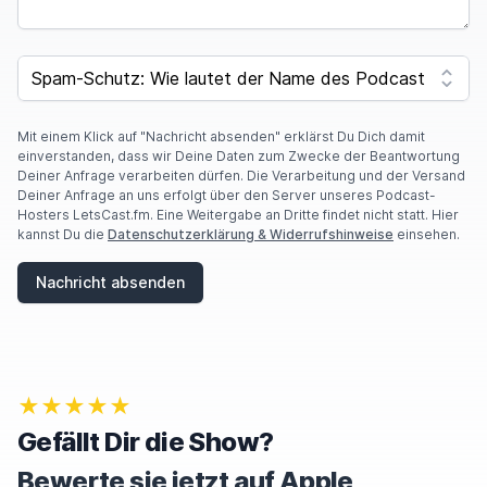
SPAM CAPTCHA
Mit einem Klick auf "Nachricht absenden" erklärst Du Dich damit
einverstanden, dass wir Deine Daten zum Zwecke der Beantwortung
Deiner Anfrage verarbeiten dürfen. Die Verarbeitung und der Versand
Deiner Anfrage an uns erfolgt über den Server unseres Podcast-
Hosters LetsCast.fm. Eine Weitergabe an Dritte findet nicht statt. Hier
kannst Du die
Datenschutzerklärung & Widerrufshinweise
einsehen.
Nachricht absenden
★★★★★
Gefällt Dir die Show?
Bewerte sie jetzt auf Apple