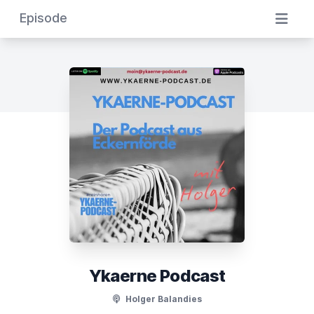
Episode
Ykaerne Podcast
Holger Balandies