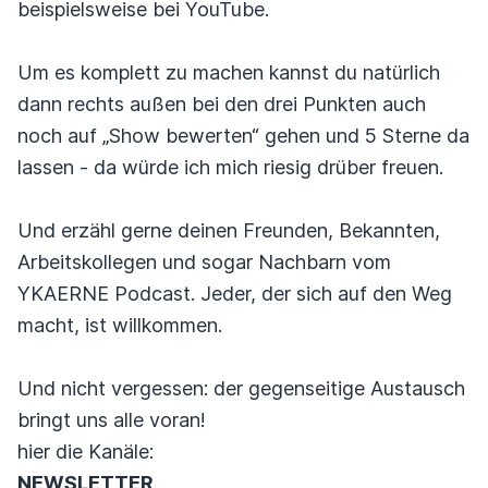
beispielsweise bei YouTube.
Um es komplett zu machen kannst du natürlich
dann rechts außen bei den drei Punkten auch
noch auf „Show bewerten“ gehen und 5 Sterne da
lassen - da würde ich mich riesig drüber freuen.
Und erzähl gerne deinen Freunden, Bekannten,
Arbeitskollegen und sogar Nachbarn vom
YKAERNE Podcast. Jeder, der sich auf den Weg
macht, ist willkommen.
Und nicht vergessen: der gegenseitige Austausch
bringt uns alle voran!
hier die Kanäle:
NEWSLETTER