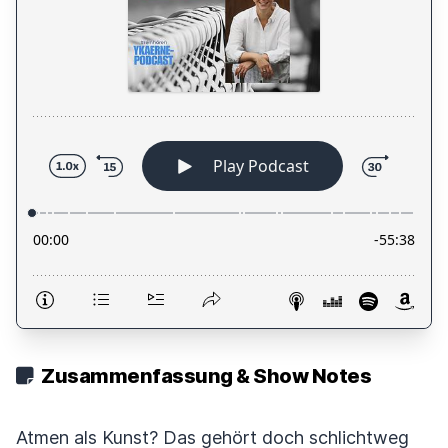
Zusammenfassung & Show Notes
Atmen als Kunst? Das gehört doch schlichtweg