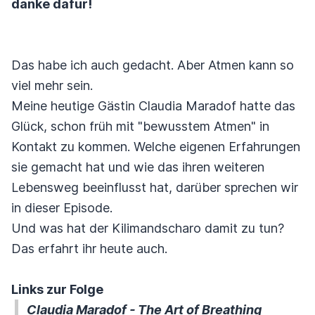
danke dafür!
Das habe ich auch gedacht. Aber Atmen kann so
viel mehr sein.
Meine heutige Gästin Claudia Maradof hatte das
Glück, schon früh mit "bewusstem Atmen" in
Kontakt zu kommen. Welche eigenen Erfahrungen
sie gemacht hat und wie das ihren weiteren
Lebensweg beeinflusst hat, darüber sprechen wir
in dieser Episode.
Und was hat der Kilimandscharo damit zu tun?
Das erfahrt ihr heute auch.
Links zur Folge
Claudia Maradof - The Art of Breathing