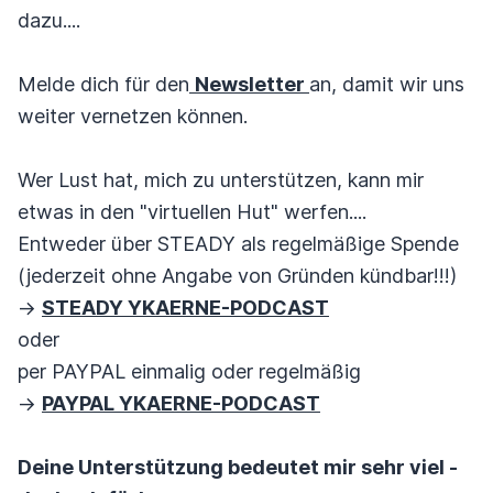
dazu....
Melde dich für den
Newsletter
an, damit wir uns
weiter vernetzen können.
Wer Lust hat, mich zu unterstützen, kann mir
etwas in den "virtuellen Hut" werfen....
Entweder über STEADY als regelmäßige Spende
(jederzeit ohne Angabe von Gründen kündbar!!!)
->
STEADY YKAERNE-PODCAST
oder
per PAYPAL einmalig oder regelmäßig
->
PAYPAL YKAERNE-PODCAST
Deine Unterstützung bedeutet mir sehr viel -