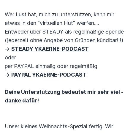
Wer Lust hat, mich zu unterstützen, kann mir
etwas in den "virtuellen Hut" werfen....
Entweder über STEADY als regelmäßige Spende
(jederzeit ohne Angabe von Gründen kündbar!!!)
->
STEADY YKAERNE-PODCAST
oder
per PAYPAL einmalig oder regelmäßig
->
PAYPAL YKAERNE-PODCAST
Deine Unterstützung bedeutet mir sehr viel -
danke dafür!
Unser kleines Weihnachts-Spezial fertig. Wir