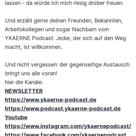
lassen - da würde ich mich riesig drüber freuen.
Und erzähl gerne deinen Freunden, Bekannten,
Arbeitskollegen und sogar Nachbarn vom
YKAERNE Podcast. Jeder, der sich auf den Weg
macht, ist willkommen.
Und nicht vergessen: der gegenseitige Austausch
bringt uns alle voran!
hier die Kanäle:
NEWSLETTER
https://www.ykaerne-podcast.de
https://www.podcast.ykaerne-podcast.de
Youtube
https://www.instagram.com/ykaernepodcast/
https://www.facebook.com/ykaernepodcast