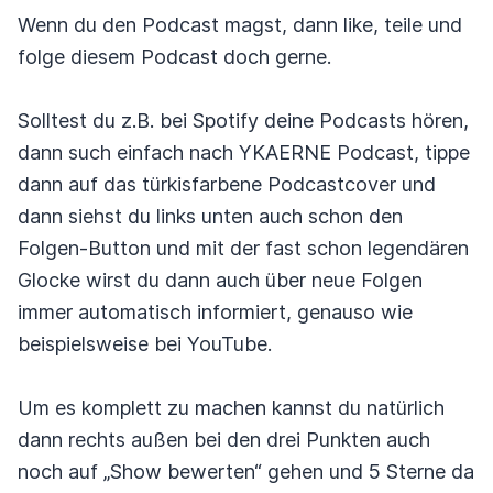
Wenn du den Podcast magst, dann like, teile und
folge diesem Podcast doch gerne.
Solltest du z.B. bei Spotify deine Podcasts hören,
dann such einfach nach YKAERNE Podcast, tippe
dann auf das türkisfarbene Podcastcover und
dann siehst du links unten auch schon den
Folgen-Button und mit der fast schon legendären
Glocke wirst du dann auch über neue Folgen
immer automatisch informiert, genauso wie
beispielsweise bei YouTube.
Um es komplett zu machen kannst du natürlich
dann rechts außen bei den drei Punkten auch
noch auf „Show bewerten“ gehen und 5 Sterne da