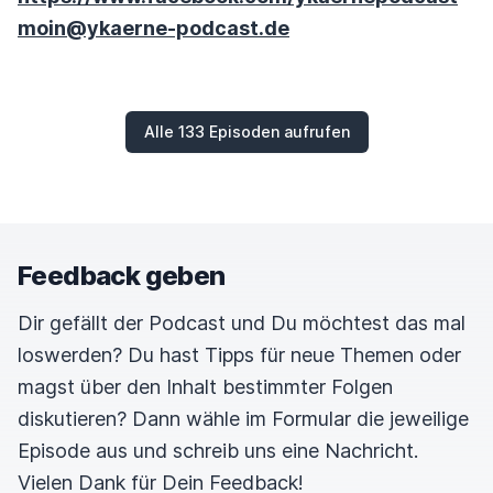
moin@ykaerne-podcast.de
Alle 133 Episoden aufrufen
Feedback geben
Dir gefällt der Podcast und Du möchtest das mal
loswerden? Du hast Tipps für neue Themen oder
magst über den Inhalt bestimmter Folgen
diskutieren? Dann wähle im Formular die jeweilige
Episode aus und schreib uns eine Nachricht.
Vielen Dank für Dein Feedback!