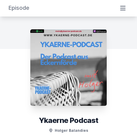
Episode
Ykaerne Podcast
Holger Balandies