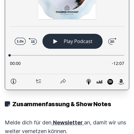
Zusammenfassung & Show Notes
Melde dich für den
Newsletter
an, damit wir uns
weiter vernetzen können.