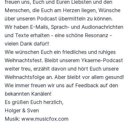
freuen uns, Euch und Euren Liebsten und den
Menschen, die Euch am Herzen liegen, Wünsche
über unseren Podcast übermitteln zu können.
Wir haben E-Mails, Sprach- und Audionachrichten
und Texte erhalten - eine schöne Resonanz -
vielen Dank dafür!!
Wie wünschen Euch ein friedliches und ruhiges
Weihnachtsfest. Bleibt unserem Ykaerne-Podcast
weiter treu, erzählt davon und hört Euch unsere
Weihnachtsfolge an. Aber bleibt vor allem gesund!
Wie immer freuen wir uns auf Feedback auf den
bekannten Kanälen!
Es grüßen Euch herzlich,
Holger & Sven
Musik: www.musicfox.com