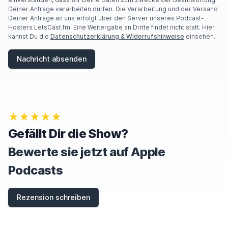
Deiner Anfrage verarbeiten dürfen. Die Verarbeitung und der Versand
Deiner Anfrage an uns erfolgt über den Server unseres Podcast-
Hosters LetsCast.fm. Eine Weitergabe an Dritte findet nicht statt. Hier
kannst Du die
Datenschutzerklärung & Widerrufshinweise
einsehen.
Nachricht absenden
★★★★★
Gefällt Dir die Show?
Bewerte sie jetzt auf Apple
Podcasts
Rezension schreiben