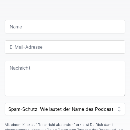
NAME
E-MAIL-ADRESSE
NACHRICHT
SPAM CAPTCHA
Mit einem Klick auf "Nachricht absenden" erklärst Du Dich damit
einverstanden, dass wir Deine Daten zum Zwecke der Beantwortung