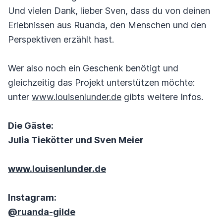
Und vielen Dank, lieber Sven, dass du von deinen
Erlebnissen aus Ruanda, den Menschen und den
Perspektiven erzählt hast.
Wer also noch ein Geschenk benötigt und
gleichzeitig das Projekt unterstützen möchte:
unter
www.louisenlunder.de
gibts weitere Infos.
Die Gäste:
Julia Tiekötter und Sven Meier
www.louisenlunder.de
Instagram:
@ruanda-gilde