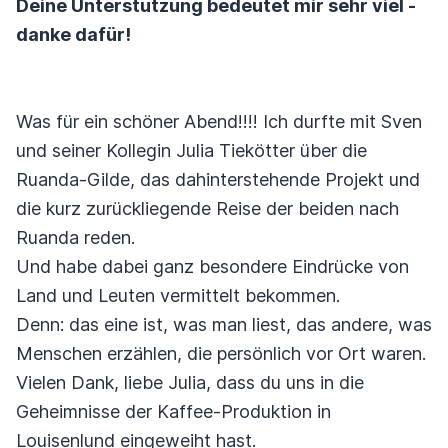
Deine Unterstützung bedeutet mir sehr viel -
danke dafür!
Was für ein schöner Abend!!!! Ich durfte mit Sven
und seiner Kollegin Julia Tiekötter über die
Ruanda-Gilde, das dahinterstehende Projekt und
die kurz zurückliegende Reise der beiden nach
Ruanda reden.
Und habe dabei ganz besondere Eindrücke von
Land und Leuten vermittelt bekommen.
Denn: das eine ist, was man liest, das andere, was
Menschen erzählen, die persönlich vor Ort waren.
Vielen Dank, liebe Julia, dass du uns in die
Geheimnisse der Kaffee-Produktion in
Louisenlund eingeweiht hast.