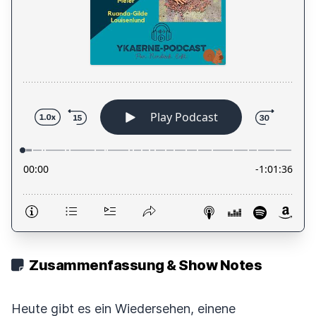
Zusammenfassung & Show Notes
Heute gibt es ein Wiedersehen, einene