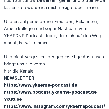
noch auf „Show bewerten“ gehen und 5 Sterne da
lassen - da würde ich mich riesig drüber freuen.
Und erzähl gerne deinen Freunden, Bekannten,
Arbeitskollegen und sogar Nachbarn vom
YKAERNE Podcast. Jeder, der sich auf den Weg
macht, ist willkommen.
Und nicht vergessen: der gegenseitige Austausch
bringt uns alle voran!
hier die Kanäle:
NEWSLETTER
https://www.ykaerne-podcast.de
https://www.podcast.ykaerne-podcast.de
Youtube
https://www.instagram.com/ykaernepodcast/