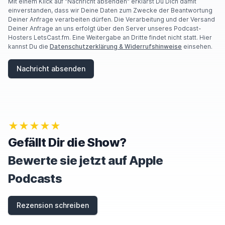
Mit einem Klick auf "Nachricht absenden" erklärst Du Dich damit
einverstanden, dass wir Deine Daten zum Zwecke der Beantwortung
Deiner Anfrage verarbeiten dürfen. Die Verarbeitung und der Versand
Deiner Anfrage an uns erfolgt über den Server unseres Podcast-
Hosters LetsCast.fm. Eine Weitergabe an Dritte findet nicht statt. Hier
kannst Du die
Datenschutzerklärung & Widerrufshinweise
einsehen.
Nachricht absenden
★★★★★
Gefällt Dir die Show?
Bewerte sie jetzt auf Apple
Podcasts
Rezension schreiben