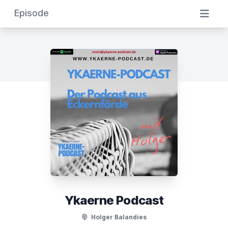
Episode
Ykaerne Podcast
Holger Balandies