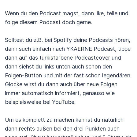
Wenn du den Podcast magst, dann like, teile und
folge diesem Podcast doch gerne.
Solltest du z.B. bei Spotify deine Podcasts hören,
dann such einfach nach YKAERNE Podcast, tippe
dann auf das türkisfarbene Podcastcover und
dann siehst du links unten auch schon den
Folgen-Button und mit der fast schon legendären
Glocke wirst du dann auch über neue Folgen
immer automatisch informiert, genauso wie
beispielsweise bei YouTube.
Um es komplett zu machen kannst du natürlich
dann rechts außen bei den drei Punkten auch