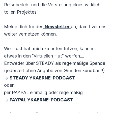
Reisebericht und die Vorstellung eines wirklich
tollen Projektes!
Melde dich für den
Newsletter
an, damit wir uns
weiter vernetzen können.
Wer Lust hat, mich zu unterstützen, kann mir
etwas in den "virtuellen Hut" werfen....
Entweder über STEADY als regelmäßige Spende
(jederzeit ohne Angabe von Gründen kündbar!!!)
->
STEADY YKAERNE-PODCAST
oder
per PAYPAL einmalig oder regelmäßig
->
PAYPAL YKAERNE-PODCAST