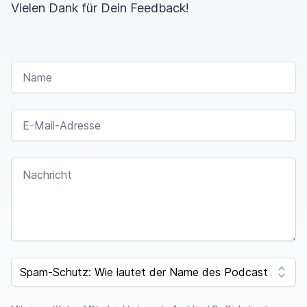
Vielen Dank für Dein Feedback!
NAME
E-MAIL-ADRESSE
NACHRICHT
SPAM CAPTCHA