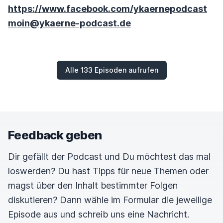
https://www.facebook.com/ykaernepodcast
moin@ykaerne-podcast.de
Alle 133 Episoden aufrufen
Feedback geben
Dir gefällt der Podcast und Du möchtest das mal
loswerden? Du hast Tipps für neue Themen oder
magst über den Inhalt bestimmter Folgen
diskutieren? Dann wähle im Formular die jeweilige
Episode aus und schreib uns eine Nachricht.