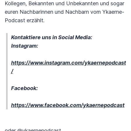
Kollegen, Bekannten und Unbekannten und sogar
euren Nachbarinnen und Nachbarn vom Ykaerne-
Podcast erzählt.
Kontaktiere uns in Social Media:
Instagram:
https://www.instagram.com/ykaernepodcast
/
Facebook:
https://www.facebook.com/ykaernepodcast
oder @ykaernepodcast