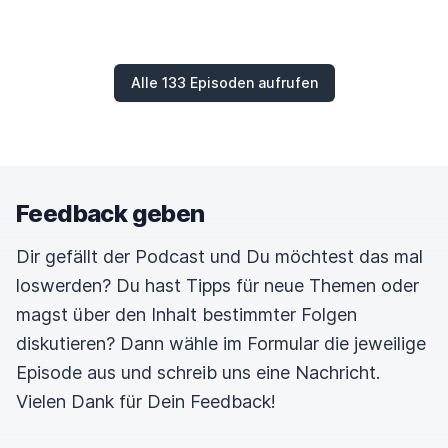
Alle 133 Episoden aufrufen
Feedback geben
Dir gefällt der Podcast und Du möchtest das mal
loswerden? Du hast Tipps für neue Themen oder
magst über den Inhalt bestimmter Folgen
diskutieren? Dann wähle im Formular die jeweilige
Episode aus und schreib uns eine Nachricht.
Vielen Dank für Dein Feedback!