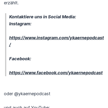
erzählt.
Kontaktiere uns in Social Media:
Instagram:
https://www.instagram.com/ykaernepodcast
/
Facebook:
https://www.facebook.com/ykaernepodcast
oder @ykaernepodcast
und auch auf YouTube: