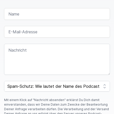
NAME
E-MAIL-ADRESSE
NACHRICHT
SPAM CAPTCHA
Mit einem Klick auf "Nachricht absenden" erklärst Du Dich damit
einverstanden, dass wir Deine Daten zum Zwecke der Beantwortung
Deiner Anfrage verarbeiten dürfen. Die Verarbeitung und der Versand
Deiner Anfrage an uns erfolgt über den Server unseres Podcast-