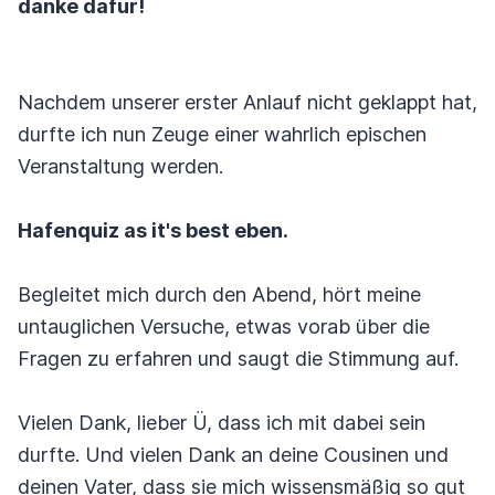
danke dafür!
Nachdem unserer erster Anlauf nicht geklappt hat,
durfte ich nun Zeuge einer wahrlich epischen
Veranstaltung werden.
Hafenquiz as it's best eben.
Begleitet mich durch den Abend, hört meine
untauglichen Versuche, etwas vorab über die
Fragen zu erfahren und saugt die Stimmung auf.
Vielen Dank, lieber Ü, dass ich mit dabei sein
durfte. Und vielen Dank an deine Cousinen und
deinen Vater, dass sie mich wissensmäßig so gut