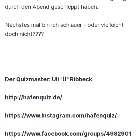
durch den Abend geschleppt haben.
Nächstes mal bin ich schlauer - oder vielleicht
doch nicht????
Der Quizmaster: Uli "Ü" Ribbeck
http://hafenquiz.de/
https://www.instagram.com/hafenquiz/
https://www.facebook.com/groups/4982901