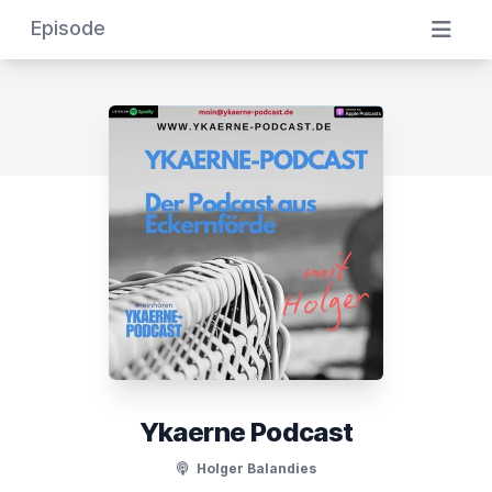
Episode
Ykaerne Podcast
Holger Balandies