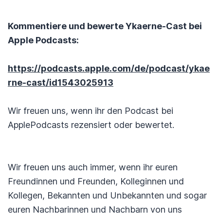
Kommentiere und bewerte Ykaerne-Cast bei
Apple Podcasts:
https://podcasts.apple.com/de/podcast/ykae
rne-cast/id1543025913
Wir freuen uns, wenn ihr den Podcast bei
ApplePodcasts rezensiert oder bewertet.
Wir freuen uns auch immer, wenn ihr euren
Freundinnen und Freunden, Kolleginnen und
Kollegen, Bekannten und Unbekannten und sogar
euren Nachbarinnen und Nachbarn von uns