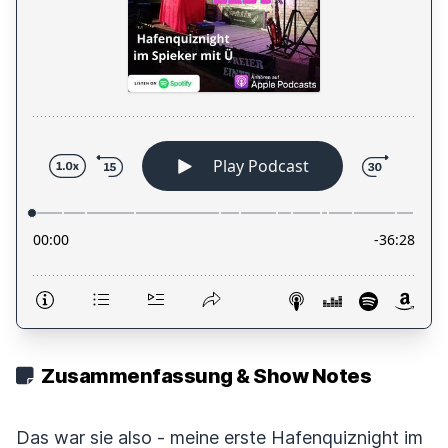
Zusammenfassung & Show Notes
Das war sie also - meine erste Hafenquiznight im