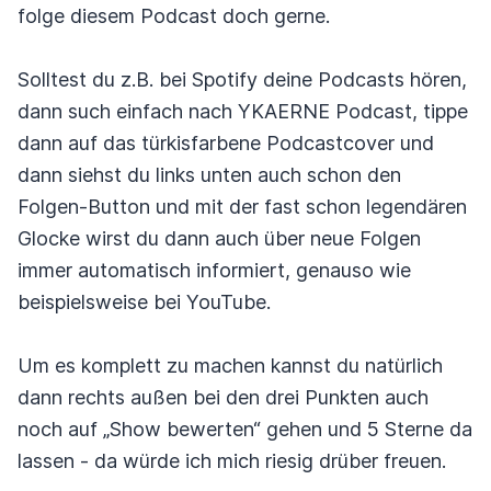
folge diesem Podcast doch gerne.
Solltest du z.B. bei Spotify deine Podcasts hören,
dann such einfach nach YKAERNE Podcast, tippe
dann auf das türkisfarbene Podcastcover und
dann siehst du links unten auch schon den
Folgen-Button und mit der fast schon legendären
Glocke wirst du dann auch über neue Folgen
immer automatisch informiert, genauso wie
beispielsweise bei YouTube.
Um es komplett zu machen kannst du natürlich
dann rechts außen bei den drei Punkten auch
noch auf „Show bewerten“ gehen und 5 Sterne da
lassen - da würde ich mich riesig drüber freuen.