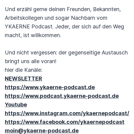
Und erzähl gerne deinen Freunden, Bekannten,
Arbeitskollegen und sogar Nachbarn vom
YKAERNE Podcast. Jeder, der sich auf den Weg
macht, ist willkommen.
Und nicht vergessen: der gegenseitige Austausch
bringt uns alle voran!
hier die Kanäle:
NEWSLETTER
https://www.ykaerne-podcast.de
https://www.podcast.ykaerne-podcast.de
Youtube
https://www.instagram.com/ykaernepodcast/
https://www.facebook.com/ykaernepodcast
moin@ykaerne-podcast.de