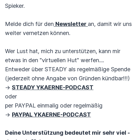
Spieker.
Melde dich für den
Newsletter
an, damit wir uns
weiter vernetzen können.
Wer Lust hat, mich zu unterstützen, kann mir
etwas in den "virtuellen Hut" werfen....
Entweder über STEADY als regelmäßige Spende
(jederzeit ohne Angabe von Gründen kündbar!!!)
->
STEADY YKAERNE-PODCAST
oder
per PAYPAL einmalig oder regelmäßig
->
PAYPAL YKAERNE-PODCAST
Deine Unterstützung bedeutet mir sehr viel -