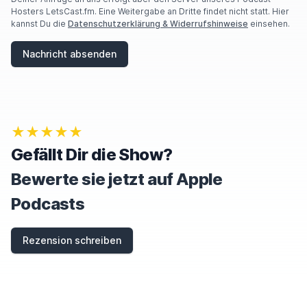
Hosters LetsCast.fm. Eine Weitergabe an Dritte findet nicht statt. Hier
kannst Du die
Datenschutzerklärung & Widerrufshinweise
einsehen.
Nachricht absenden
★★★★★
Gefällt Dir die Show?
Bewerte sie jetzt auf Apple
Podcasts
Rezension schreiben