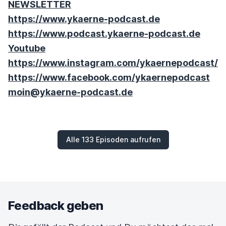
NEWSLETTER
https://www.ykaerne-podcast.de
https://www.podcast.ykaerne-podcast.de
Youtube
https://www.instagram.com/ykaernepodcast/
https://www.facebook.com/ykaernepodcast
moin@ykaerne-podcast.de
Alle 133 Episoden aufrufen
Feedback geben