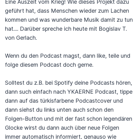
Eine Auszeit vom Krieg! Wie dieses Projekt dazu
geführt hat, dass Menschen wieder zum Lachen
kommen und was wunderbare Musik damit zu tun
hat.... Darüber spreche ich heute mit Bogislav T.
von Gerlach.
Wenn du den Podcast magst, dann like, teile und
folge diesem Podcast doch gerne.
Solltest du z.B. bei Spotify deine Podcasts hören,
dann such einfach nach YKAERNE Podcast, tippe
dann auf das türkisfarbene Podcastcover und
dann siehst du links unten auch schon den
Folgen-Button und mit der fast schon legendären
Glocke wirst du dann auch über neue Folgen
immer automatisch informiert, genauso wie