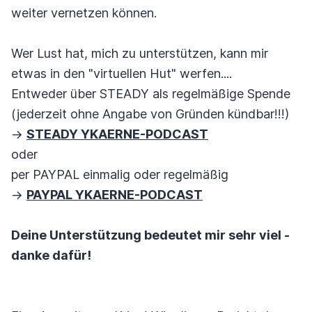
weiter vernetzen können.
Wer Lust hat, mich zu unterstützen, kann mir
etwas in den "virtuellen Hut" werfen....
Entweder über STEADY als regelmäßige Spende
(jederzeit ohne Angabe von Gründen kündbar!!!)
->
STEADY YKAERNE-PODCAST
oder
per PAYPAL einmalig oder regelmäßig
->
PAYPAL YKAERNE-PODCAST
Deine Unterstützung bedeutet mir sehr viel -
danke dafür!