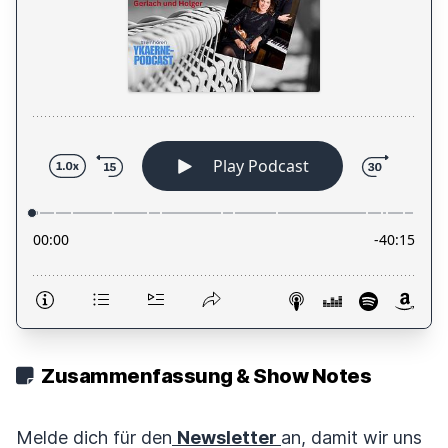
Zusammenfassung & Show Notes
Melde dich für den
Newsletter
an, damit wir uns