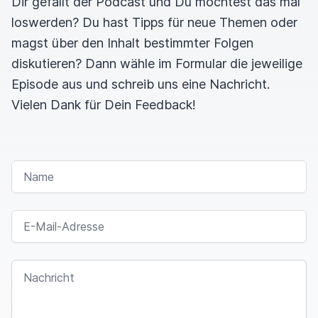
Dir gefällt der Podcast und Du möchtest das mal
loswerden? Du hast Tipps für neue Themen oder
magst über den Inhalt bestimmter Folgen
diskutieren? Dann wähle im Formular die jeweilige
Episode aus und schreib uns eine Nachricht.
Vielen Dank für Dein Feedback!
NAME
E-MAIL-ADRESSE
NACHRICHT