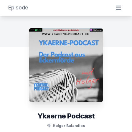
Episode
Ykaerne Podcast
Holger Balandies