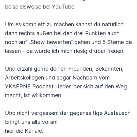
beispielsweise bei YouTube.
Um es komplett zu machen kannst du natürlich
dann rechts außen bei den drei Punkten auch
noch auf „Show bewerten“ gehen und 5 Sterne da
lassen - da würde ich mich riesig drüber freuen.
Und erzähl gerne deinen Freunden, Bekannten,
Arbeitskollegen und sogar Nachbarn vom
YKAERNE Podcast. Jeder, der sich auf den Weg
macht, ist willkommen.
Und nicht vergessen: der gegenseitige Austausch
bringt uns alle voran!
hier die Kanäle: