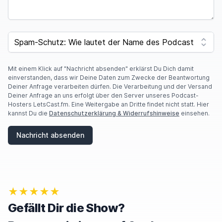
SPAM CAPTCHA
Mit einem Klick auf "Nachricht absenden" erklärst Du Dich damit
einverstanden, dass wir Deine Daten zum Zwecke der Beantwortung
Deiner Anfrage verarbeiten dürfen. Die Verarbeitung und der Versand
Deiner Anfrage an uns erfolgt über den Server unseres Podcast-
Hosters LetsCast.fm. Eine Weitergabe an Dritte findet nicht statt. Hier
kannst Du die
Datenschutzerklärung & Widerrufshinweise
einsehen.
Nachricht absenden
★★★★★
Gefällt Dir die Show?