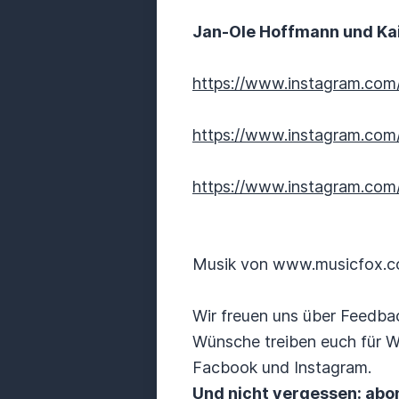
Jan-Ole Hoffmann und Ka
https://www.instagram.com/
https://www.instagram.com
https://www.instagram.com/
Musik von www.musicfox.
Wir freuen uns über Feedbac
Wünsche treiben euch für W
Facbook und Instagram.
Und nicht vergessen: abon