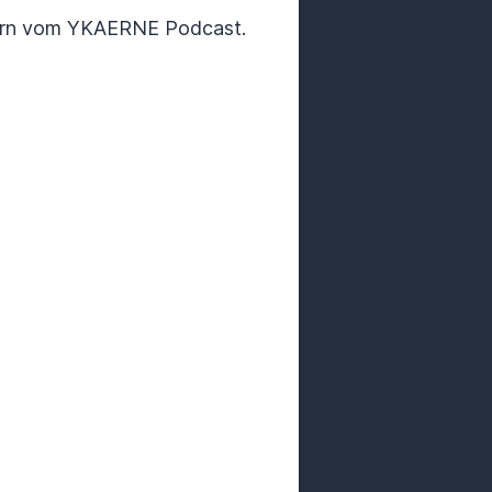
barn vom YKAERNE Podcast.