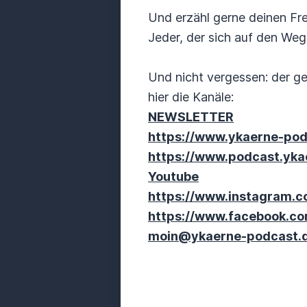
Und erzähl gerne deinen F
Jeder, der sich auf den Weg
Und nicht vergessen: der ge
hier die Kanäle:
NEWSLETTER
https://www.ykaerne-pod
https://www.podcast.yka
Youtube
https://www.instagram.
https://www.facebook.c
moin@ykaerne-podcast.