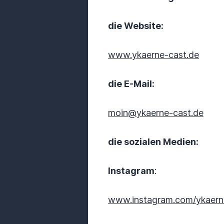
die Website:
www.ykaerne-cast.de
die E-Mail:
moin@ykaerne-cast.de
die sozialen Medien:
Instagram
:
www.instagram.com/ykaer