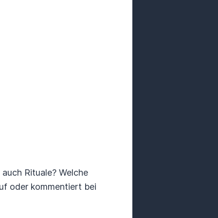
r auch Rituale? Welche
uf oder kommentiert bei