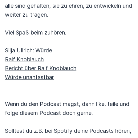
alle sind gehalten, sie zu ehren, zu entwickeln und
weiter zu tragen.
Viel Spaß beim zuhören.
Silja Ullrich: Würde
Ralf Knoblauch
Bericht über Ralf Knoblauch
Würde unantastbar
Wenn du den Podcast magst, dann like, teile und
folge diesem Podcast doch gerne.
Solltest du z.B. bei Spotify deine Podcasts hören,