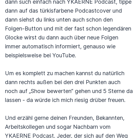
dann such einfach nach YKAERNE Podcast, tippe
dann auf das türkisfarbene Podcastcover und
dann siehst du links unten auch schon den
Folgen-Button und mit der fast schon legendären
Glocke wirst du dann auch über neue Folgen
immer automatisch informiert, genauso wie
beispielsweise bei YouTube.
Um es komplett zu machen kannst du natürlich
dann rechts außen bei den drei Punkten auch
noch auf „Show bewerten“ gehen und 5 Sterne da
lassen - da würde ich mich riesig drüber freuen.
Und erzähl gerne deinen Freunden, Bekannten,
Arbeitskollegen und sogar Nachbarn vom
YKAERNE Podcast. Jeder, der sich auf den Weg