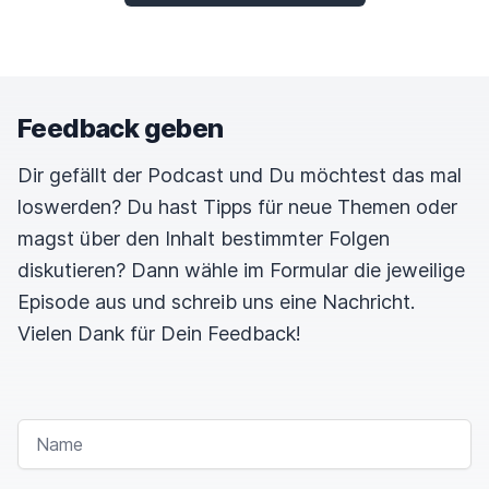
Feedback geben
Dir gefällt der Podcast und Du möchtest das mal
loswerden? Du hast Tipps für neue Themen oder
magst über den Inhalt bestimmter Folgen
diskutieren? Dann wähle im Formular die jeweilige
Episode aus und schreib uns eine Nachricht.
Vielen Dank für Dein Feedback!
NAME