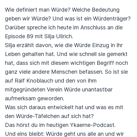
Wie definiert man Würde? Welche Bedeutung
geben wir Würde? Und was ist ein Würdenträger?
Darüber spreche ich heute im Anschluss an die
Episode 89 mit Silja Ullrich.
Silja erzählt davon, wie die Würde Einzug in ihr
Leben gehalten hat. Und wie schnell sie gemerkt
hat, dass sich mit diesem wichtigen Begriff noch
ganz viele andere Menschen befassen. So ist sie
auf Ralf Knoblauch und den von ihm
mitgegründeten Verein Würde unantastbar
aufmerksam geworden.
Was sich daraus entwickelt hat und was es mit
den Würde-Täfelchen auf sich hat?
Das hörst du im heutigen Ykaerne-Podcast.
Und eins bleibt: Würde geht uns alle an und wir