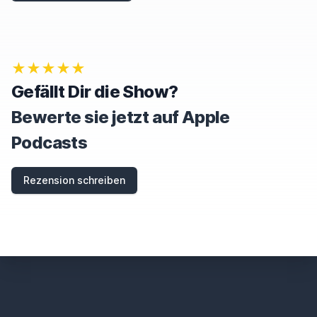
★★★★★
Gefällt Dir die Show?
Bewerte sie jetzt auf Apple
Podcasts
Rezension schreiben