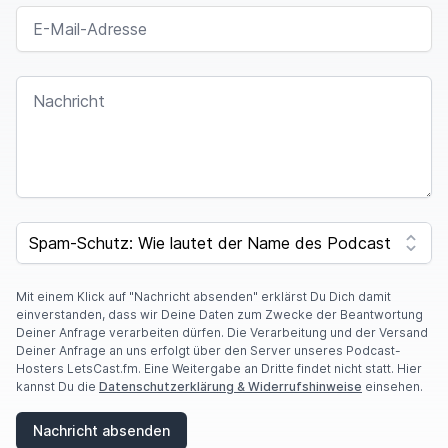
E-MAIL-ADRESSE
NACHRICHT
SPAM CAPTCHA
Mit einem Klick auf "Nachricht absenden" erklärst Du Dich damit
einverstanden, dass wir Deine Daten zum Zwecke der Beantwortung
Deiner Anfrage verarbeiten dürfen. Die Verarbeitung und der Versand
Deiner Anfrage an uns erfolgt über den Server unseres Podcast-
Hosters LetsCast.fm. Eine Weitergabe an Dritte findet nicht statt. Hier
kannst Du die
Datenschutzerklärung & Widerrufshinweise
einsehen.
Nachricht absenden