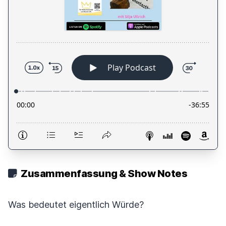
Zusammenfassung & Show Notes
Was bedeutet eigentlich Würde?