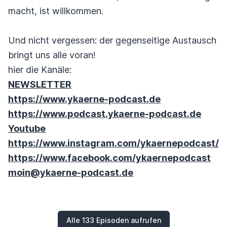
macht, ist willkommen.
Und nicht vergessen: der gegenseitige Austausch
bringt uns alle voran!
hier die Kanäle:
NEWSLETTER
https://www.ykaerne-podcast.de
https://www.podcast.ykaerne-podcast.de
Youtube
https://www.instagram.com/ykaernepodcast/
https://www.facebook.com/ykaernepodcast
moin@ykaerne-podcast.de
Alle 133 Episoden aufrufen