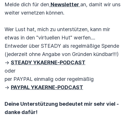
Melde dich für den
Newsletter
an, damit wir uns
weiter vernetzen können.
Wer Lust hat, mich zu unterstützen, kann mir
etwas in den "virtuellen Hut" werfen....
Entweder über STEADY als regelmäßige Spende
(jederzeit ohne Angabe von Gründen kündbar!!!)
->
STEADY YKAERNE-PODCAST
oder
per PAYPAL einmalig oder regelmäßig
->
PAYPAL YKAERNE-PODCAST
Deine Unterstützung bedeutet mir sehr viel -
danke dafür!