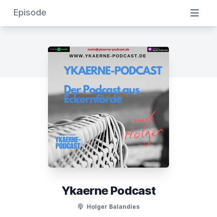
Episode
Ykaerne Podcast
Holger Balandies