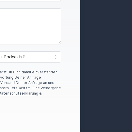
lärst Du Dich damit einverstanden,
wortung Deiner Anfrage
r Versand Deiner Anfrage an uns
sters LetsCast.fm. Eine Weitergabe
Datenschutzerklärung &