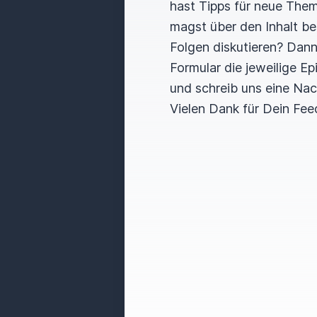
hast Tipps für neue The
magst über den Inhalt b
Folgen diskutieren? Dan
Formular die jeweilige E
und schreib uns eine Nac
Vielen Dank für Dein Fee