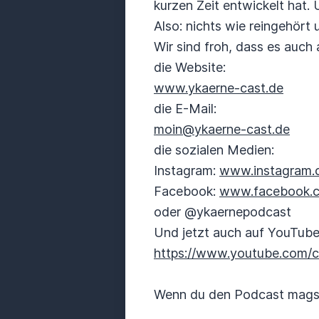
kurzen Zeit entwickelt hat. 
Also: nichts wie reingehört
Wir sind froh, dass es auch a
die Website:
www.ykaerne-cast.de
die E-Mail:
moin@ykaerne-cast.de
die sozialen Medien:
Instagram:
www.instagram.
Facebook:
www.facebook.c
oder @ykaernepodcast
Und jetzt auch auf YouTub
https://www.youtube.com/
Wenn du den Podcast magst,