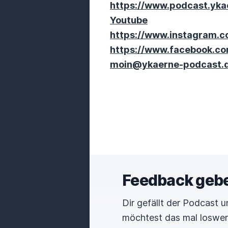
https://www.podcast.yka
Youtube
https://www.instagram.
https://www.facebook.c
moin@ykaerne-podcast.
Feedback geb
Dir gefällt der Podcast 
möchtest das mal loswe