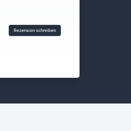
Rezension schreiben