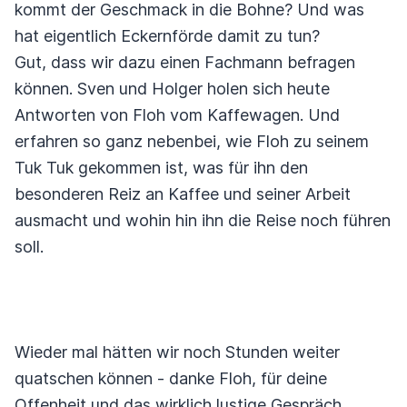
kommt der Geschmack in die Bohne? Und was
hat eigentlich Eckernförde damit zu tun?
Gut, dass wir dazu einen Fachmann befragen
können. Sven und Holger holen sich heute
Antworten von Floh vom Kaffewagen. Und
erfahren so ganz nebenbei, wie Floh zu seinem
Tuk Tuk gekommen ist, was für ihn den
besonderen Reiz an Kaffee und seiner Arbeit
ausmacht und wohin hin ihn die Reise noch führen
soll.
Wieder mal hätten wir noch Stunden weiter
quatschen können - danke Floh, für deine
Offenheit und das wirklich lustige Gespräch.