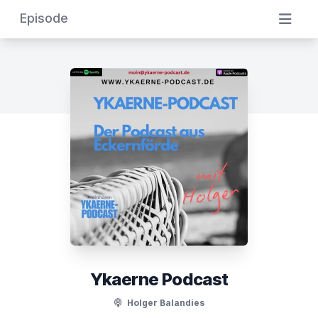
Episode
Ykaerne Podcast
Holger Balandies