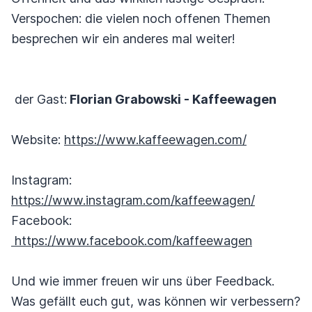
Verspochen: die vielen noch offenen Themen
besprechen wir ein anderes mal weiter!
der Gast:
Florian Grabowski - Kaffeewagen
Website:
https://www.kaffeewagen.com/
Instagram:
https://www.instagram.com/kaffeewagen/
Facebook:
https://www.facebook.com/kaffeewagen
Und wie immer freuen wir uns über Feedback.
Was gefällt euch gut, was können wir verbessern?