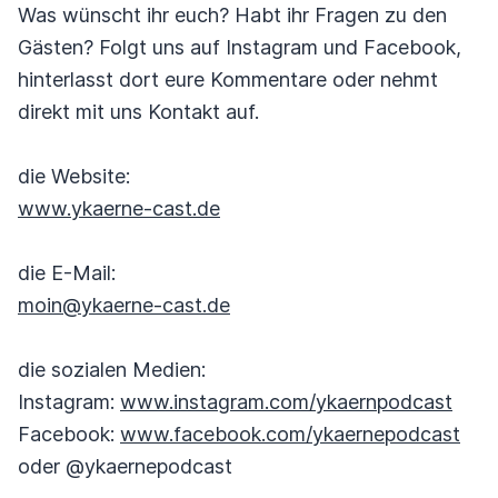
Was wünscht ihr euch? Habt ihr Fragen zu den
Gästen? Folgt uns auf Instagram und Facebook,
hinterlasst dort eure Kommentare oder nehmt
direkt mit uns Kontakt auf.
die Website:
www.ykaerne-cast.de
die E-Mail:
moin@ykaerne-cast.de
die sozialen Medien:
Instagram:
www.instagram.com/ykaernpodcast
Facebook:
www.facebook.com/ykaernepodcast
oder @ykaernepodcast