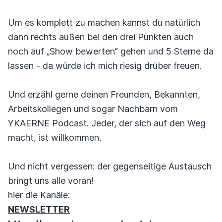
Um es komplett zu machen kannst du natürlich
dann rechts außen bei den drei Punkten auch
noch auf „Show bewerten“ gehen und 5 Sterne da
lassen - da würde ich mich riesig drüber freuen.
Und erzähl gerne deinen Freunden, Bekannten,
Arbeitskollegen und sogar Nachbarn vom
YKAERNE Podcast. Jeder, der sich auf den Weg
macht, ist willkommen.
Und nicht vergessen: der gegenseitige Austausch
bringt uns alle voran!
hier die Kanäle:
NEWSLETTER