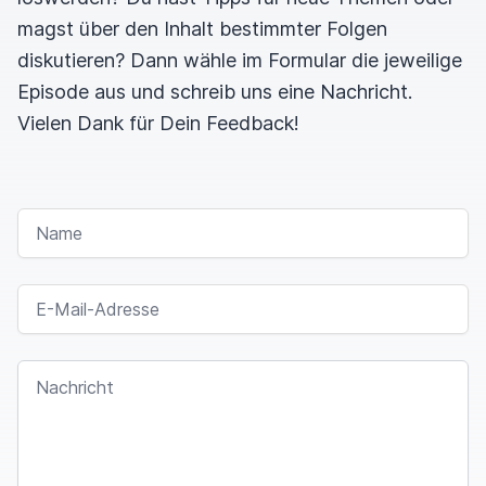
magst über den Inhalt bestimmter Folgen
diskutieren? Dann wähle im Formular die jeweilige
Episode aus und schreib uns eine Nachricht.
Vielen Dank für Dein Feedback!
NAME
E-MAIL-ADRESSE
NACHRICHT