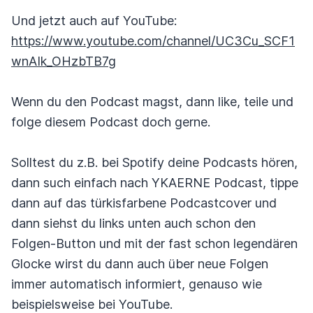
Und jetzt auch auf YouTube:
https://www.youtube.com/channel/UC3Cu_SCF1
wnAIk_OHzbTB7g
Wenn du den Podcast magst, dann like, teile und
folge diesem Podcast doch gerne.
Solltest du z.B. bei Spotify deine Podcasts hören,
dann such einfach nach YKAERNE Podcast, tippe
dann auf das türkisfarbene Podcastcover und
dann siehst du links unten auch schon den
Folgen-Button und mit der fast schon legendären
Glocke wirst du dann auch über neue Folgen
immer automatisch informiert, genauso wie
beispielsweise bei YouTube.