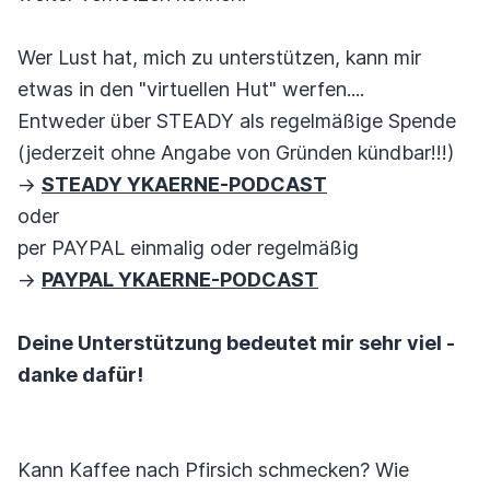
Wer Lust hat, mich zu unterstützen, kann mir
etwas in den "virtuellen Hut" werfen....
Entweder über STEADY als regelmäßige Spende
(jederzeit ohne Angabe von Gründen kündbar!!!)
->
STEADY YKAERNE-PODCAST
oder
per PAYPAL einmalig oder regelmäßig
->
PAYPAL YKAERNE-PODCAST
Deine Unterstützung bedeutet mir sehr viel -
danke dafür!
Kann Kaffee nach Pfirsich schmecken? Wie