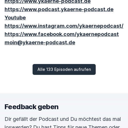
https://www.ykaerne-podcast.de
https://www.podcast.ykaerne-podcast.de
Youtube
https://www.instagram.com/ykaernepodcast/
https://www.facebook.com/ykaernepodcast
moin@ykaerne-podcast.de
Alle 133 Episoden aufrufen
Feedback geben
Dir gefällt der Podcast und Du möchtest das mal
loswerden? Du hast Tipps für neue Themen oder