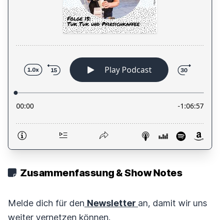
Zusammenfassung & Show Notes
Melde dich für den
Newsletter
an, damit wir uns
weiter vernetzen können.