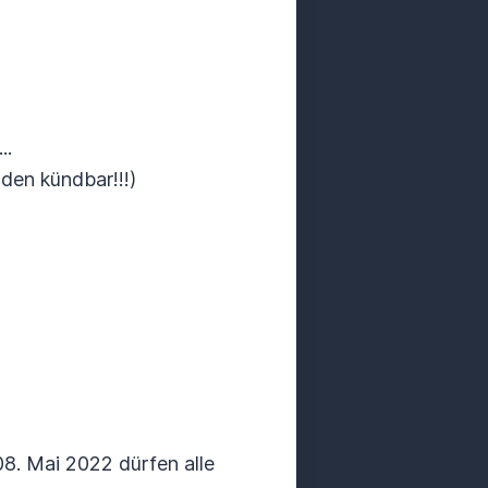
..
en kündbar!!!)
8. Mai 2022 dürfen alle