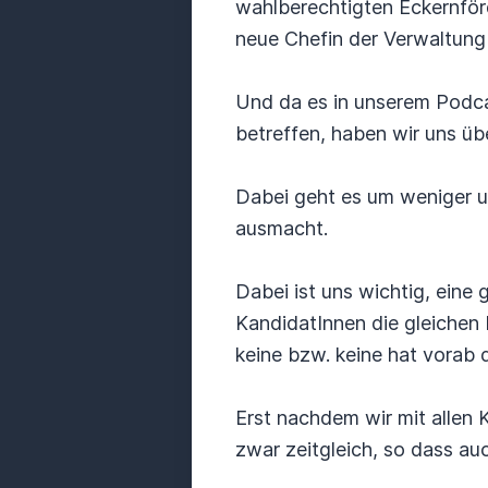
wahlberechtigten Eckernfö
neue Chefin der Verwaltung 
Und da es in unserem Podca
betreffen, haben wir uns üb
Dabei geht es um weniger u
ausmacht.
Dabei ist uns wichtig, eine 
KandidatInnen die gleichen 
keine bzw. keine hat vorab 
Erst nachdem wir mit allen
zwar zeitgleich, so dass auc