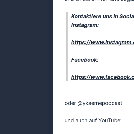
Kontaktiere uns in Socia
Instagram:
https://www.instagram
Facebook:
https://www.facebook.
oder @ykaernepodcast
und auch auf YouTube: