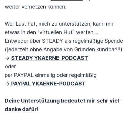
weiter vernetzen können.
Wer Lust hat, mich zu unterstützen, kann mir
etwas in den "virtuellen Hut" werfen....
Entweder über STEADY als regelmäßige Spende
(jederzeit ohne Angabe von Gründen kündbar!!!)
->
STEADY YKAERNE-PODCAST
oder
per PAYPAL einmalig oder regelmäßig
->
PAYPAL YKAERNE-PODCAST
Deine Unterstützung bedeutet mir sehr viel -
danke dafür!