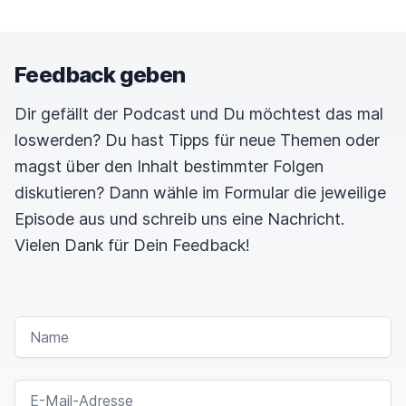
Feedback geben
Dir gefällt der Podcast und Du möchtest das mal
loswerden? Du hast Tipps für neue Themen oder
magst über den Inhalt bestimmter Folgen
diskutieren? Dann wähle im Formular die jeweilige
Episode aus und schreib uns eine Nachricht.
Vielen Dank für Dein Feedback!
NAME
E-MAIL-ADRESSE