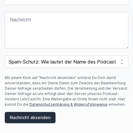
NACHRICHT
SPAM CAPTCHA
Mit einem Klick auf "Nachricht absenden" erklärst Du Dich damit
einverstanden, dass wir Deine Daten zum Zwecke der Beantwortung
Deiner Anfrage verarbeiten dürfen. Die Verarbeitung und der Versand
Deiner Anfrage an uns erfolgt über den Server unseres Podcast-
Hosters LetsCast.fm. Eine Weitergabe an Dritte findet nicht statt. Hier
kannst Du die
Datenschutzerklärung & Widerrufshinweise
einsehen.
Nachricht absenden