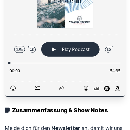
Zusammenfassung & Show Notes
Melde dich für den
Newsletter
an, damit wir uns