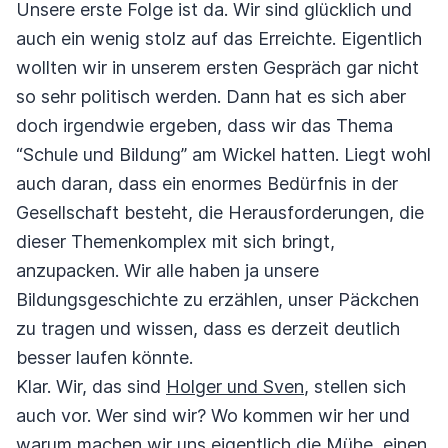
Unsere erste Folge ist da. Wir sind glücklich und
auch ein wenig stolz auf das Erreichte. Eigentlich
wollten wir in unserem ersten Gespräch gar nicht
so sehr politisch werden. Dann hat es sich aber
doch irgendwie ergeben, dass wir das Thema
“Schule und Bildung” am Wickel hatten. Liegt wohl
auch daran, dass ein enormes Bedürfnis in der
Gesellschaft besteht, die Herausforderungen, die
dieser Themenkomplex mit sich bringt,
anzupacken. Wir alle haben ja unsere
Bildungsgeschichte zu erzählen, unser Päckchen
zu tragen und wissen, dass es derzeit deutlich
besser laufen könnte.
Klar. Wir, das sind
Holger und Sven
, stellen sich
auch vor. Wer sind wir? Wo kommen wir her und
warum machen wir uns eigentlich die Mühe, einen