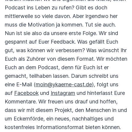
Podcast ins Leben zu rufen? Gibt es doch
mittlerweile so viele davon. Aber irgendwo her
muss die Motivation ja kommen. Tut sie auch.
Nun ist sie also da unsere erste Folge. Wir sind
gespannt auf Euer Feedback. Was gefällt Euch
gut, was können wir verbessern? Was wünscht Ihr
Euch als Zuhörer von diesem Format. Wir möchten
Euch an dem Podcast, denn für Euch ist er
gemacht, teilhaben lassen. Darum schreibt uns
eine E-Mail (
moin@ykaerne-cast.de
), folgt uns
auf
Facebook
und
Instagram
und hinterlasst Eure
Kommentare. Wir freuen uns drauf und hoffen,
dass wir mit diesem Projekt, den Menschen in und
um Eckernförde, ein neues, nachhaltiges und
kostenfreies Informationsformat bieten können.