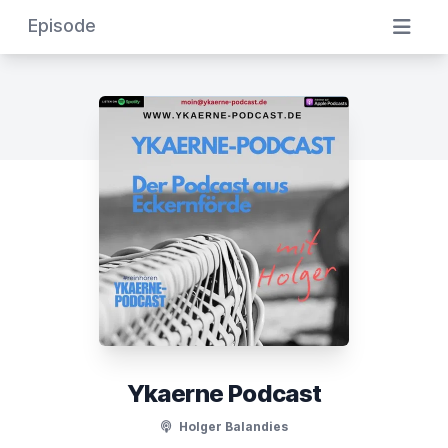
Episode
Ykaerne Podcast
Holger Balandies