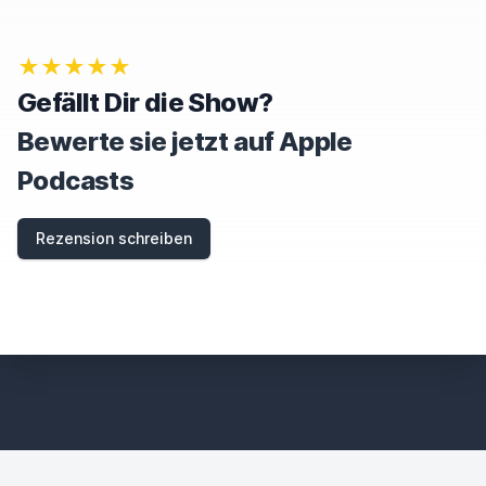
★★★★★
Gefällt Dir die Show?
Bewerte sie jetzt auf Apple
Podcasts
Rezension schreiben