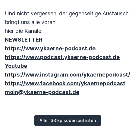
Und nicht vergessen: der gegenseitige Austausch
bringt uns alle voran!
hier die Kanäle:
NEWSLETTER
https://www.ykaerne-podcast.de
https://www.podcast.ykaerne-podcast.de
Youtube
https://www.instagram.com/ykaernepodcast/
https://www.facebook.com/ykaernepodcast
moin@ykaerne-podcast.de
Alle 133 Episoden aufrufen